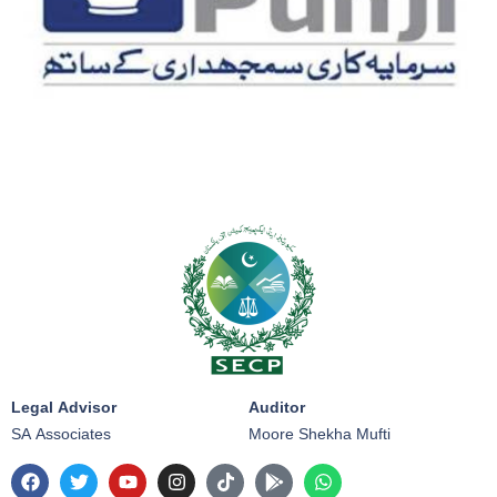
Legal Advisor
Auditor
SA Associates
Moore Shekha Mufti