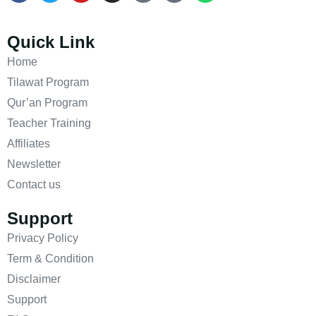
Quick Link
Home
Tilawat Program
Qur’an Program
Teacher Training
Affiliates
Newsletter
Contact us
Support
Privacy Policy
Term & Condition
Disclaimer
Support